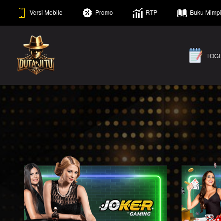
Versi Mobile
Promo
RTP
Buku Mimp
TOG