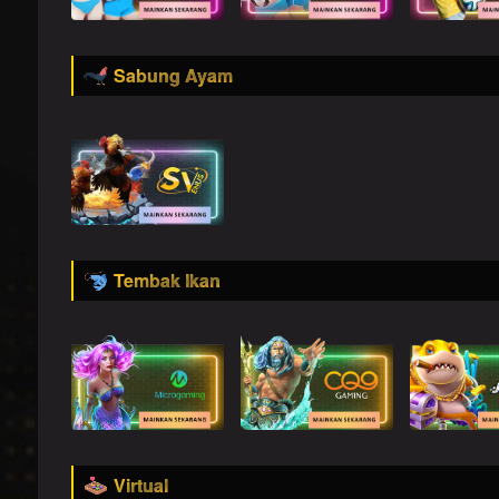
Sabung Ayam
Tembak Ikan
Virtual