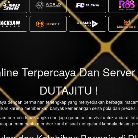
nline Terpercaya Dan Serve
DUTAJITU !
ercaya dengan permainan terlengkap yang menyediakan berbagai mac
silkan karena memberikan banyak kemenangan serta pola dan prediksi 
am bermain tebak angka dan juga game online viral untuk anda di ta
aupun membantu member kami di saat mengalami kendala dalam pe
lan dan Kelebihan Bermain di 