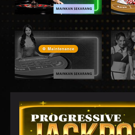
⚙ Maintenance