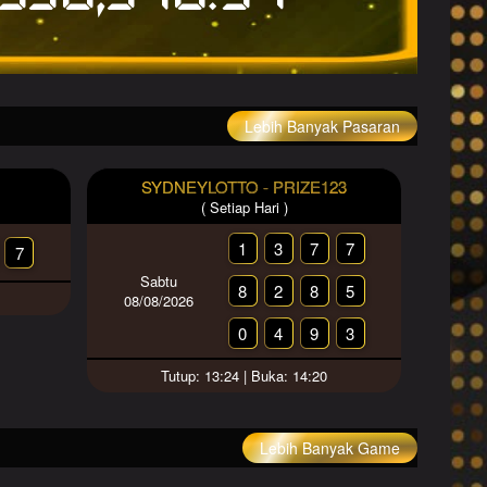
Lebih Banyak Pasaran
SYDNEYLOTTO - PRIZE123
( Setiap Hari )
1
3
7
7
7
Sabtu
8
2
8
5
08/08/2026
0
4
9
3
Tutup: 13:24 | Buka: 14:20
Lebih Banyak Game