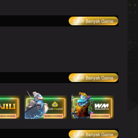
Lebih Banyak Game
Lebih Banyak Game
Lebih Banyak Game