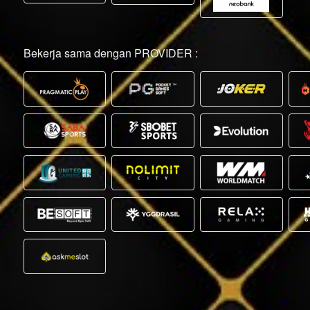
Bekerja sama dengan PROVIDER :