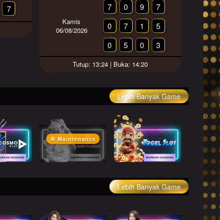
7
0
9
7
7
Kamis
0
7
1
5
06/08/2026
0
5
0
3
Tutup: 13:24 | Buka: 14:20
Lebih Banyak Game
⚙ Maintenance
Lebih Banyak Game