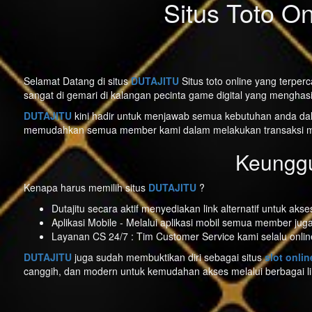
Situs Toto O
Selamat Datang di situs
DUTAJITU
Situs toto online yang terp
sangat di gemari di kalangan pecinta game digital yang mengha
DUTAJITU
kini hadir untuk menjawab semua kebutuhan anda dal
memudahkan semua member kami dalam melakukan transaksi m
Keunggu
Kenapa harus memilih situs
DUTAJITU
?
Dutajitu secara aktif menyediakan link alternatif untuk ak
Aplikasi Mobile - Melalui aplikasi mobil semua member ju
Layanan CS 24/7 : Tim Customer Service kami selalu on
DUTAJITU
juga sudah membuktikan diri sebagai situs
slot onlin
canggih, dan modern untuk kemudahan akses melalui berbagai lin