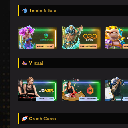
Tembak Ikan
Virtual
Crash Game