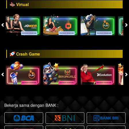
Virtual
Crash Game
Bekerja sama dengan BANK :