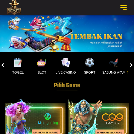
TOGEL
SLOT
LIVE CASINO
SPORT
SABUNG AYAM
TEM
Pilih Game