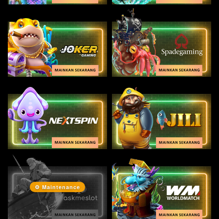
⚙ Maintenance