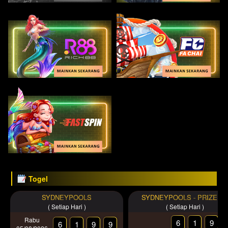
Togel
SYDNEYPOOLS
SYDNEYPOOLS - PRIZE123
( Setiap Hari )
( Setiap Hari )
Rabu
6
1
9
6
1
9
9