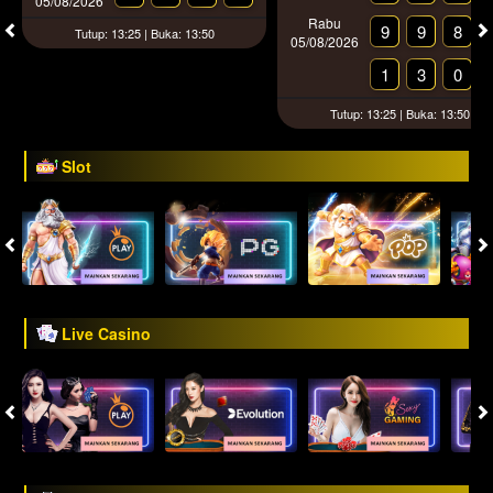
05/08/2026
Rabu
9
9
8
Tutup: 13:25 | Buka: 13:50
05/08/2026
1
3
0
Tutup: 13:25 | Buka: 13:50
Slot
Live Casino