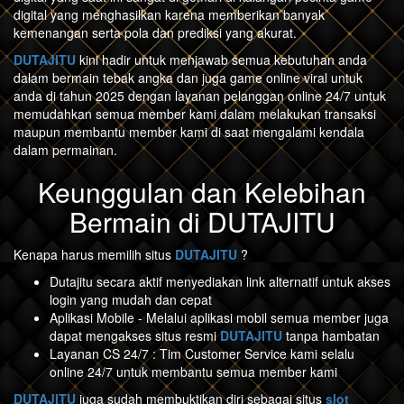
digital yang menghasilkan karena memberikan banyak
kemenangan serta pola dan prediksi yang akurat.
DUTAJITU
kini hadir untuk menjawab semua kebutuhan anda
dalam bermain tebak angka dan juga game online viral untuk
anda di tahun 2025 dengan layanan pelanggan online 24/7 untuk
memudahkan semua member kami dalam melakukan transaksi
maupun membantu member kami di saat mengalami kendala
dalam permainan.
Keunggulan dan Kelebihan
Bermain di DUTAJITU
Kenapa harus memilih situs
DUTAJITU
?
Dutajitu secara aktif menyediakan link alternatif untuk akses
login yang mudah dan cepat
Aplikasi Mobile - Melalui aplikasi mobil semua member juga
dapat mengakses situs resmi
DUTAJITU
tanpa hambatan
Layanan CS 24/7 : Tim Customer Service kami selalu
online 24/7 untuk membantu semua member kami
DUTAJITU
juga sudah membuktikan diri sebagai situs
slot