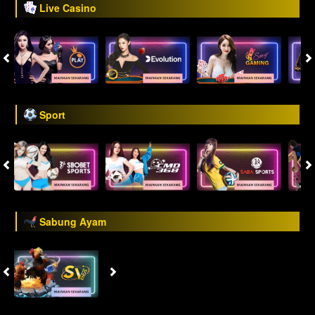
Live Casino
Sport
Sabung Ayam