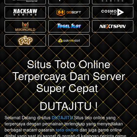
Situs Toto Online
Terpercaya Dan Server
Super Cepat
DUTAJITU !
Selamat Datang di situs
DUTAJITU
Situs toto online yang
terpercaya dengan permainan terlengkap yang menyediakan
berbagai macam pasaran
toto online
dan juga game online
digital yang saat ini sangat di gemari di kalangan pecinta game